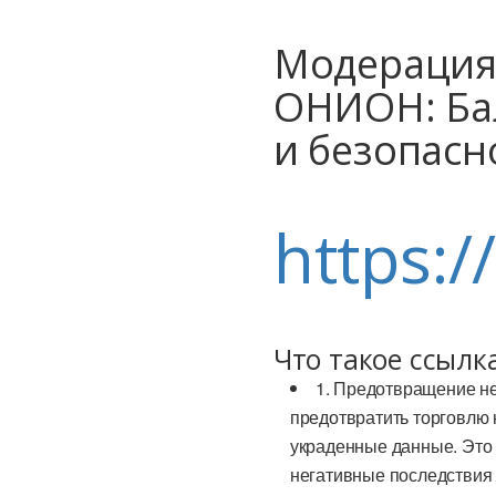
Модерация
ОНИОН: Ба
и безопасн
https:/
Что такое ссылк
1. Предотвращение не
предотвратить торговлю 
украденные данные. Это 
негативные последствия